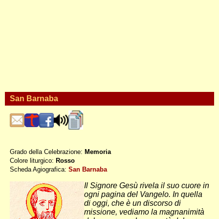
San Barnaba
Grado della Celebrazione:
Memoria
Colore liturgico:
Rosso
S0611 ;
Scheda Agiografica:
San Barnaba
Il Signore Gesù rivela il suo cuore in
ogni pagina del Vangelo. In quella
di oggi, che è un discorso di
missione, vediamo la magnanimità