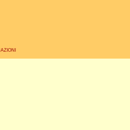
AZIONI