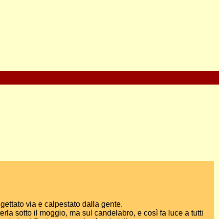
 gettato via e calpestato dalla gente.
a sotto il moggio, ma sul candelabro, e così fa luce a tutti