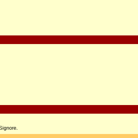
Signore.