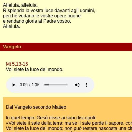
Alleluia, alleluia.
Risplenda la vostra luce davanti agli uomini,
perché vedano le vostre opere buone
e rendano gloria al Padre vostro.
Alleluia.
Vangelo
Mt 5,13-16
Voi siete la luce del mondo.
Dal Vangelo secondo Matteo
In quel tempo, Gesù disse ai suoi discepoli:
«Voi siete il sale della terra; ma se il sale perde il sapore, 
Voi siete la luce del mondo; non può restare nascosta una cit