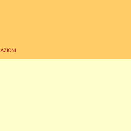
AZIONI