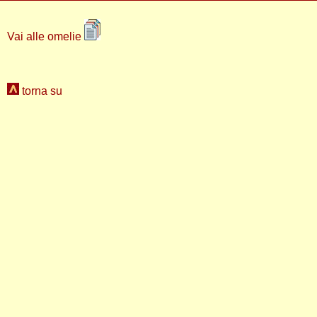
Vai alle omelie
torna su