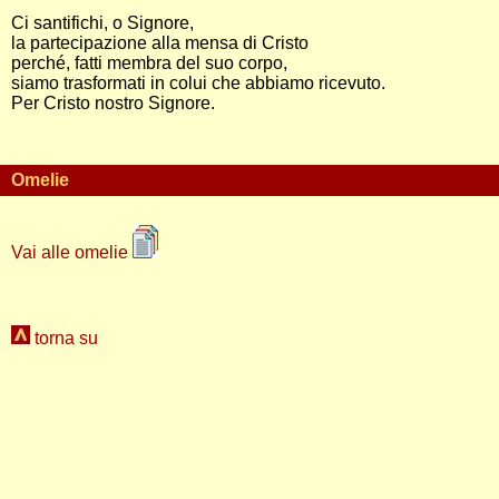
Ci santifichi, o Signore,
la partecipazione alla mensa di Cristo
perché, fatti membra del suo corpo,
siamo trasformati in colui che abbiamo ricevuto.
Per Cristo nostro Signore.
Omelie
Vai alle omelie
torna su