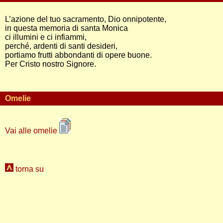
L’azione del tuo sacramento, Dio onnipotente,
in questa memoria di santa Monica
ci illumini e ci infiammi,
perché, ardenti di santi desideri,
portiamo frutti abbondanti di opere buone.
Per Cristo nostro Signore.
Omelie
Vai alle omelie
torna su