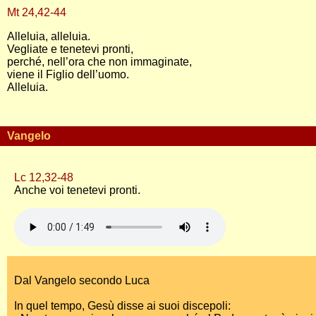
Mt 24,42-44
Alleluia, alleluia.
Vegliate e tenetevi pronti,
perché, nell’ora che non immaginate,
viene il Figlio dell’uomo.
Alleluia.
Vangelo
Lc 12,32-48
Anche voi tenetevi pronti.
Dal Vangelo secondo Luca
In quel tempo, Gesù disse ai suoi discepoli: