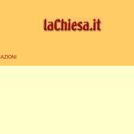
AZIONI