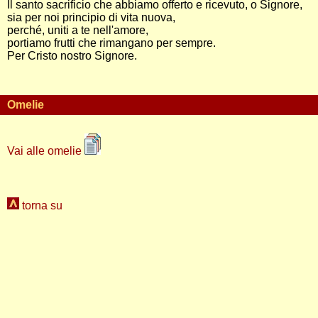
Il santo sacrificio che abbiamo offerto e ricevuto, o Signore,
sia per noi principio di vita nuova,
perché, uniti a te nell'amore,
portiamo frutti che rimangano per sempre.
Per Cristo nostro Signore.
Omelie
Vai alle omelie
torna su