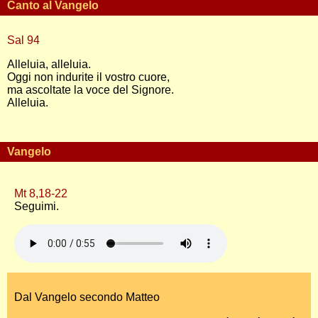
Canto al Vangelo
Sal 94
Alleluia, alleluia.
Oggi non indurite il vostro cuore,
ma ascoltate la voce del Signore.
Alleluia.
Vangelo
Mt 8,18-22
Seguimi.
Dal Vangelo secondo Matteo