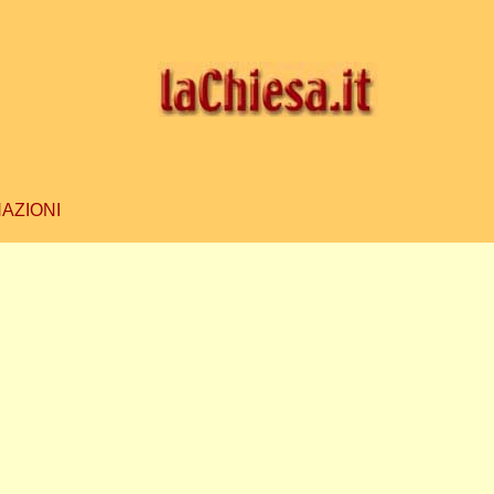
AZIONI