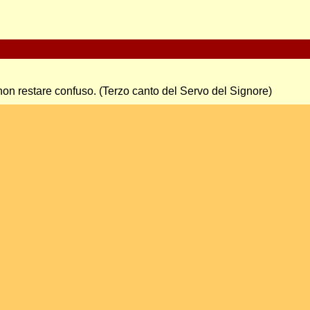
i non restare confuso. (Terzo canto del Servo del Signore)