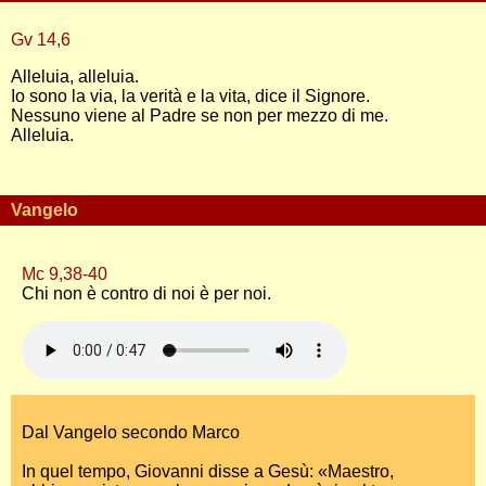
Gv 14,6
Alleluia, alleluia.
Io sono la via, la verità e la vita, dice il Signore.
Nessuno viene al Padre se non per mezzo di me.
Alleluia.
Vangelo
Mc 9,38-40
Chi non è contro di noi è per noi.
Dal Vangelo secondo Marco
In quel tempo, Giovanni disse a Gesù: «Maestro,