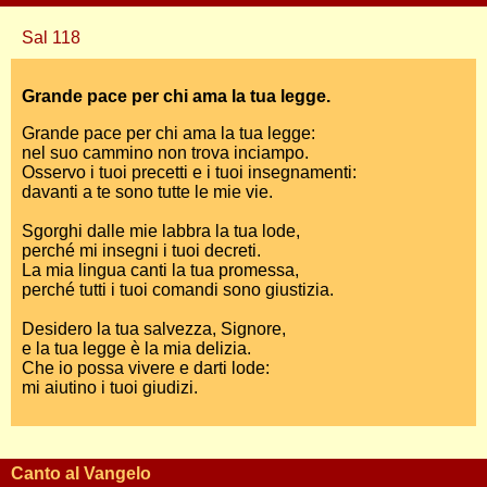
Sal 118
Grande pace per chi ama la tua legge.
Grande pace per chi ama la tua legge:
nel suo cammino non trova inciampo.
Osservo i tuoi precetti e i tuoi insegnamenti:
davanti a te sono tutte le mie vie.
Sgorghi dalle mie labbra la tua lode,
perché mi insegni i tuoi decreti.
La mia lingua canti la tua promessa,
perché tutti i tuoi comandi sono giustizia.
Desidero la tua salvezza, Signore,
e la tua legge è la mia delizia.
Che io possa vivere e darti lode:
mi aiutino i tuoi giudizi.
Canto al Vangelo