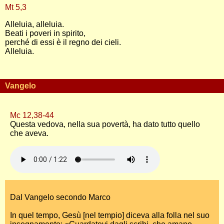
Mt 5,3
Alleluia, alleluia.
Beati i poveri in spirito,
perché di essi è il regno dei cieli.
Alleluia.
Vangelo
Mc 12,38-44
Questa vedova, nella sua povertà, ha dato tutto quello
che aveva.
Dal Vangelo secondo Marco
In quel tempo, Gesù [nel tempio] diceva alla folla nel suo