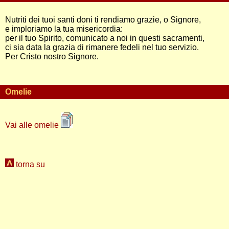
Nutriti dei tuoi santi doni ti rendiamo grazie, o Signore,
e imploriamo la tua misericordia:
per il tuo Spirito, comunicato a noi in questi sacramenti,
ci sia data la grazia di rimanere fedeli nel tuo servizio.
Per Cristo nostro Signore.
Omelie
Vai alle omelie
torna su