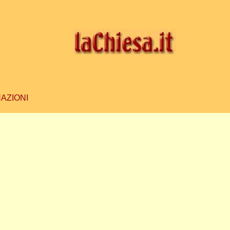
AZIONI