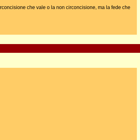
circoncisione che vale o la non circoncisione, ma la fede che