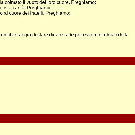
sia colmato il vuoto del loro cuore. Preghiamo:
co e la carità. Preghiamo:
o al cuore dei fratelli. Preghiamo:
oi il coraggio di stare dinanzi a te per essere ricolmati della