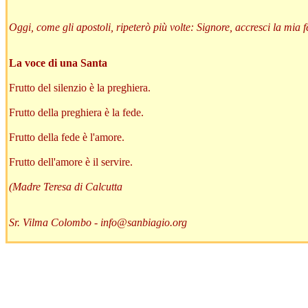
Oggi, come gli apostoli, ripeterò più volte: Signore, accresci la mia f
La voce di una Santa
Frutto del silenzio è la preghiera.
Frutto della preghiera è la fede.
Frutto della fede è l'amore.
Frutto dell'amore è il servire.
(Madre Teresa di Calcutta
Sr. Vilma Colombo -
info@sanbiagio.org