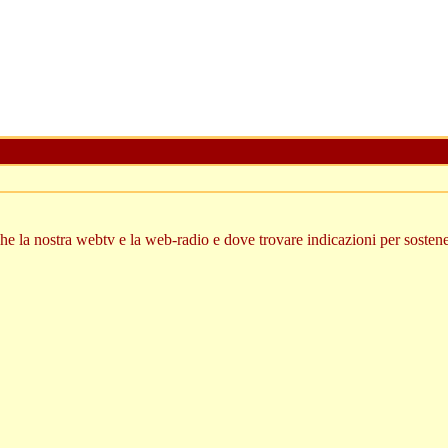
e la nostra webtv e la web-radio e dove trovare indicazioni per sostene