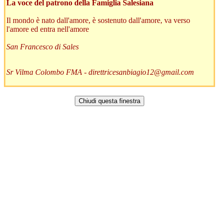
La voce del patrono della Famiglia Salesiana
Il mondo è nato dall'amore, è sostenuto dall'amore, va verso
l'amore ed entra nell'amore
San Francesco di Sales
Sr Vilma Colombo FMA -
direttricesanbiagio12@gmail.com