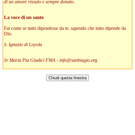
di un amore vissuto e sempre donato.
La voce di un santo
Fai come se tutto dipendesse da te, sapendo che tutto dipende da
Dio.
S. Ignazio di Loyola
Sr Maria Pia Giudici FMA -
info@sanbiagio.org