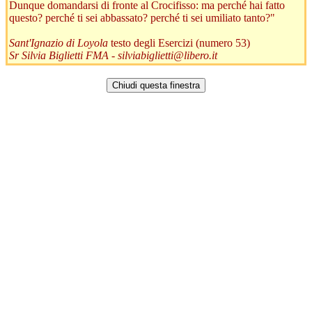
Dunque domandarsi di fronte al Crocifisso: ma perché hai fatto
questo? perché ti sei abbassato? perché ti sei umiliato tanto?"
Sant'Ignazio di Loyola
testo degli Esercizi (numero 53)
Sr Silvia Biglietti FMA -
silviabiglietti@libero.it