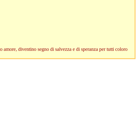
uo amore, diventino segno di salvezza e di speranza per tutti coloro