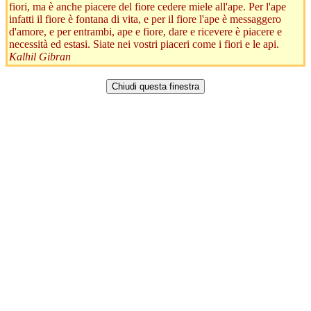
fiori, ma è anche piacere del fiore cedere miele all'ape. Per l'ape
infatti il fiore è fontana di vita, e per il fiore l'ape è messaggero
d'amore, e per entrambi, ape e fiore, dare e ricevere è piacere e
necessità ed estasi. Siate nei vostri piaceri come i fiori e le api.
Kalhil Gibran