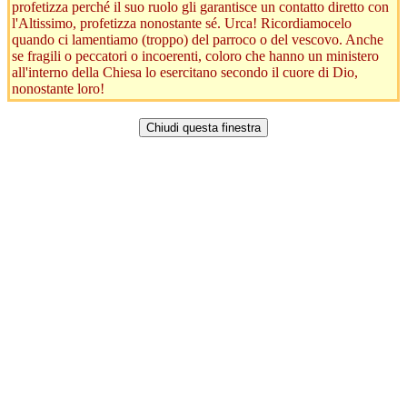
profetizza perché il suo ruolo gli garantisce un contatto diretto con
l'Altissimo, profetizza nonostante sé. Urca! Ricordiamocelo
quando ci lamentiamo (troppo) del parroco o del vescovo. Anche
se fragili o peccatori o incoerenti, coloro che hanno un ministero
all'interno della Chiesa lo esercitano secondo il cuore di Dio,
nonostante loro!