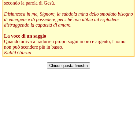
secondo la parola di Gesù.
Disinnesca in me, Signore, la subdola mina dello smodato bisogno
di emergere e di possedere, per-ché non abbia ad esplodere
distruggendo la capacità di amare.
La voce di un saggio
Quando arriva a tradurre i propri sogni in oro e argento, l'uomo
non può scendere più in basso.
Kahlil Gibran